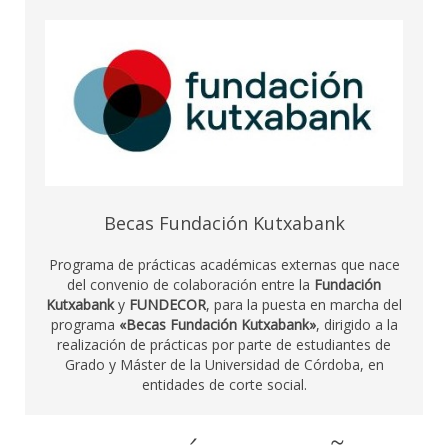
Becas Fundación Kutxabank
Programa de prácticas académicas externas que nace
del convenio de colaboración entre la
Fundación
Kutxabank
y
FUNDECOR
, para la puesta en marcha del
programa
«Becas Fundación Kutxabank»
, dirigido a la
realización de prácticas por parte de estudiantes de
Grado y Máster de la Universidad de Córdoba, en
entidades de corte social.