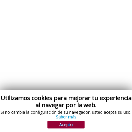
Utilizamos cookies para mejorar tu experiencia
al navegar por la web.
Si no cambia la configuración de su navegador, usted acepta su uso.
Saber más
Acepto