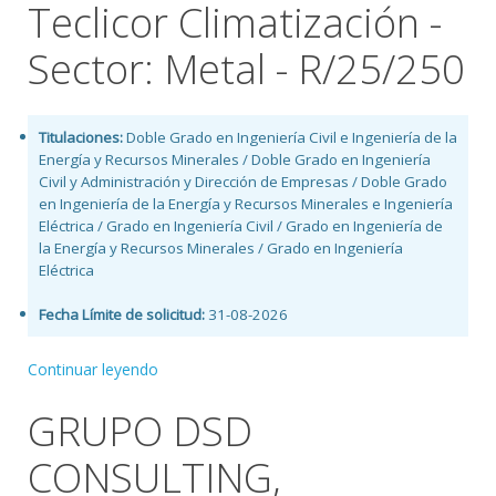
Teclicor Climatización -
Sector: Metal - R/25/250
Titulaciones:
Doble Grado en Ingeniería Civil e Ingeniería de la
Energía y Recursos Minerales / Doble Grado en Ingeniería
Civil y Administración y Dirección de Empresas / Doble Grado
en Ingeniería de la Energía y Recursos Minerales e Ingeniería
Eléctrica / Grado en Ingeniería Civil / Grado en Ingeniería de
la Energía y Recursos Minerales / Grado en Ingeniería
Eléctrica
Fecha Límite de solicitud:
31-08-2026
Continuar leyendo
GRUPO DSD
CONSULTING,