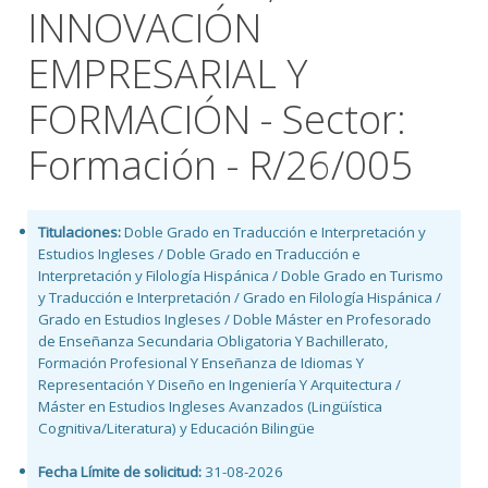
INNOVACIÓN
EMPRESARIAL Y
FORMACIÓN - Sector:
Formación - R/26/005
Titulaciones:
Doble Grado en Traducción e Interpretación y
Estudios Ingleses / Doble Grado en Traducción e
Interpretación y Filología Hispánica / Doble Grado en Turismo
y Traducción e Interpretación / Grado en Filología Hispánica /
Grado en Estudios Ingleses / Doble Máster en Profesorado
de Enseñanza Secundaria Obligatoria Y Bachillerato,
Formación Profesional Y Enseñanza de Idiomas Y
Representación Y Diseño en Ingeniería Y Arquitectura /
Máster en Estudios Ingleses Avanzados (Lingüística
Cognitiva/Literatura) y Educación Bilingüe
Fecha Límite de solicitud:
31-08-2026