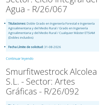
Agua - R/26/067
Titulaciones:
Doble Grado en Ingeniería Forestal e Ingeniería
Agroalimentaria y del Medio Rural / Grado en Ingeniería
Agroalimentaria y del Medio Rural / Cualquier Máster ETSIAM
(Dobles incluidos)
Fecha Límite de solicitud:
31-08-2026
Continuar leyendo
Smurfitwestrock Alcolea
S.L. - Sector: Artes
Gráficas - R/26/092