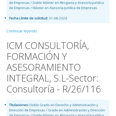
de Empresas / Doble Máster en Abogacía y Asesoría Jurídica
de Empresas / Máster en Asesoría Jurídica de Empresas
Fecha Límite de solicitud:
31-08-2026
Continuar leyendo
ICM CONSULTORÍA,
FORMACIÓN Y
ASESORAMIENTO
INTEGRAL, S.L-Sector:
Consultoría - R/26/116
Titulaciones:
Doble Grado en Derecho y Administración y
Dirección de Empresas / Grado en Administración y Dirección
de Empresas / Doble Máster en Abogacía y Asesoría Jurídica