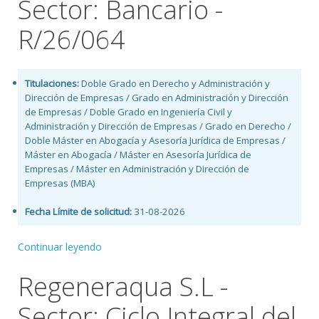
Sector: Bancario -
R/26/064
Titulaciones:
Doble Grado en Derecho y Administración y
Dirección de Empresas / Grado en Administración y Dirección
de Empresas / Doble Grado en Ingeniería Civil y
Administración y Dirección de Empresas / Grado en Derecho /
Doble Máster en Abogacía y Asesoría Jurídica de Empresas /
Máster en Abogacía / Máster en Asesoría Jurídica de
Empresas / Máster en Administración y Dirección de
Empresas (MBA)
Fecha Límite de solicitud:
31-08-2026
Continuar leyendo
Regeneraqua S.L -
Sector: Ciclo Integral del