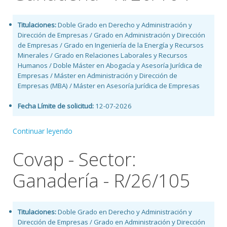
Titulaciones:
Doble Grado en Derecho y Administración y
Dirección de Empresas / Grado en Administración y Dirección
de Empresas / Grado en Ingeniería de la Energía y Recursos
Minerales / Grado en Relaciones Laborales y Recursos
Humanos / Doble Máster en Abogacía y Asesoría Jurídica de
Empresas / Máster en Administración y Dirección de
Empresas (MBA) / Máster en Asesoría Jurídica de Empresas
Fecha Límite de solicitud:
12-07-2026
Continuar leyendo
Covap - Sector:
Ganadería - R/26/105
Titulaciones:
Doble Grado en Derecho y Administración y
Dirección de Empresas / Grado en Administración y Dirección