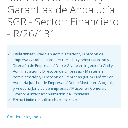
Garantias de Andalucía
SGR - Sector: Financiero
- R/26/131
Titulaciones:
Grado en Administración y Dirección de
Empresas / Doble Grado en Derecho y Administración y
Dirección de Empresas / Doble Grado en Ingeniería Civil y
Administración y Dirección de Empresas / Máster en
Administración y Dirección de Empresas (MBA) / Máster en
Asesoría Jurídica de Empresas / Doble Máster en Abogacía
y Asesoría Jurídica de Empresas / Máster en Comercio
Exterior e Internacionalización de Empresas
Fecha Límite de solicitud:
26-08-2026
Continuar leyendo