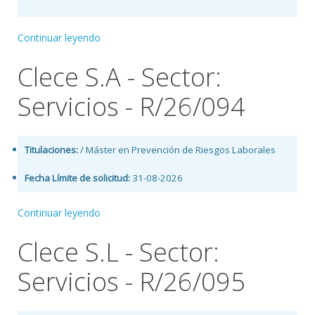
Continuar leyendo
Clece S.A - Sector:
Servicios - R/26/094
Titulaciones:
/ Máster en Prevención de Riesgos Laborales
Fecha Límite de solicitud:
31-08-2026
Continuar leyendo
Clece S.L - Sector:
Servicios - R/26/095