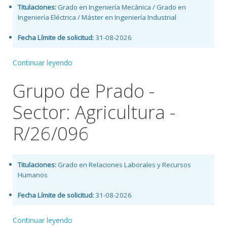
Titulaciones:
Grado en Ingeniería Mecánica / Grado en
Ingeniería Eléctrica / Máster en Ingeniería Industrial
Fecha Límite de solicitud:
31-08-2026
Continuar leyendo
Grupo de Prado -
Sector: Agricultura -
R/26/096
Titulaciones:
Grado en Relaciones Laborales y Recursos
Humanos
Fecha Límite de solicitud:
31-08-2026
Continuar leyendo