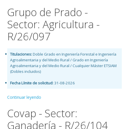
Grupo de Prado -
Sector: Agricultura -
R/26/097
Titulaciones:
Doble Grado en Ingeniería Forestal e Ingeniería
Agroalimentaria y del Medio Rural / Grado en Ingeniería
Agroalimentaria y del Medio Rural / Cualquier Máster ETSIAM
(Dobles incluidos)
Fecha Límite de solicitud:
31-08-2026
Continuar leyendo
Covap - Sector:
Ganadería - R/26/104