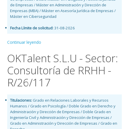
de Empresas / Máster en Administración y Dirección de
Empresas (MBA) / Máster en Asesoría Jurídica de Empresas /
Máster en Ciberseguridad
Fecha Límite de solicitud:
31-08-2026
Continuar leyendo
OKTalent S.L.U - Sector:
Consultoría de RRHH -
R/26/117
Titulaciones:
Grado en Relaciones Laborales y Recursos
Humanos / Grado en Psicología / Doble Grado en Derecho y
Administración y Dirección de Empresas / Doble Grado en
Ingeniería Civil y Administración y Dirección de Empresas /
Grado en Administración y Dirección de Empresas / Grado en