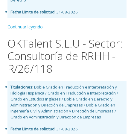
Derecho
Fecha Límite de solicitud:
31-08-2026
Continuar leyendo
OKTalent S.L.U - Sector:
Consultoría de RRHH -
R/26/118
Titulaciones:
Doble Grado en Traducción e Interpretación y
Filología Hispánica / Grado en Traducción e Interpretación /
Grado en Estudios Ingleses / Doble Grado en Derecho y
Administración y Dirección de Empresas / Doble Grado en
Ingeniería Civil y Administración y Dirección de Empresas /
Grado en Administración y Dirección de Empresas
Fecha Límite de solicitud:
31-08-2026