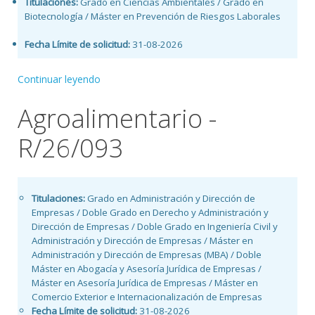
Titulaciones:
Grado en Ciencias Ambientales / Grado en
Biotecnología / Máster en Prevención de Riesgos Laborales
Fecha Límite de solicitud:
31-08-2026
Continuar leyendo
Agroalimentario -
R/26/093
Titulaciones:
Grado en Administración y Dirección de
Empresas / Doble Grado en Derecho y Administración y
Dirección de Empresas / Doble Grado en Ingeniería Civil y
Administración y Dirección de Empresas / Máster en
Administración y Dirección de Empresas (MBA) / Doble
Máster en Abogacía y Asesoría Jurídica de Empresas /
Máster en Asesoría Jurídica de Empresas / Máster en
Comercio Exterior e Internacionalización de Empresas
Fecha Límite de solicitud:
31-08-2026