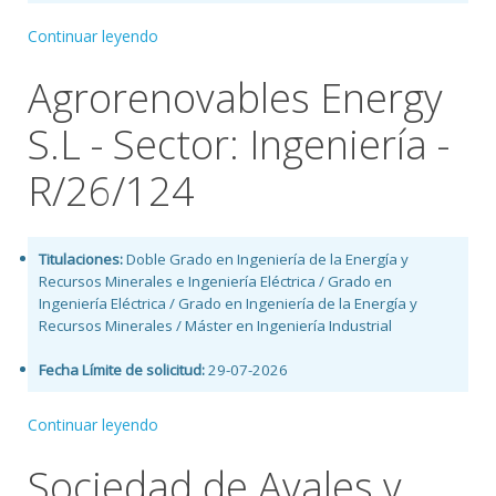
Continuar leyendo
Agrorenovables Energy
S.L - Sector: Ingeniería -
R/26/124
Titulaciones:
Doble Grado en Ingeniería de la Energía y
Recursos Minerales e Ingeniería Eléctrica / Grado en
Ingeniería Eléctrica / Grado en Ingeniería de la Energía y
Recursos Minerales / Máster en Ingeniería Industrial
Fecha Límite de solicitud:
29-07-2026
Continuar leyendo
Sociedad de Avales y