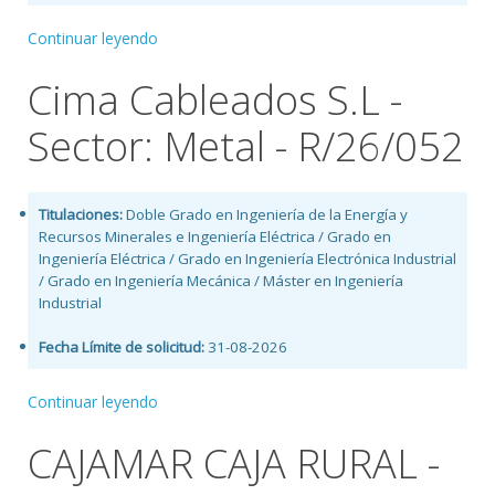
Continuar leyendo
Cima Cableados S.L -
Sector: Metal - R/26/052
Titulaciones:
Doble Grado en Ingeniería de la Energía y
Recursos Minerales e Ingeniería Eléctrica / Grado en
Ingeniería Eléctrica / Grado en Ingeniería Electrónica Industrial
/ Grado en Ingeniería Mecánica / Máster en Ingeniería
Industrial
Fecha Límite de solicitud:
31-08-2026
Continuar leyendo
CAJAMAR CAJA RURAL -