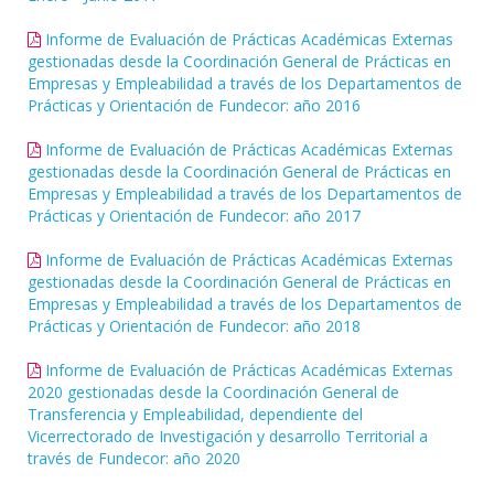
Informe de Evaluación de Prácticas Académicas Externas
gestionadas desde la Coordinación General de Prácticas en
Empresas y Empleabilidad a través de los Departamentos de
Prácticas y Orientación de Fundecor: año 2016
Informe de Evaluación de Prácticas Académicas Externas
gestionadas desde la Coordinación General de Prácticas en
Empresas y Empleabilidad a través de los Departamentos de
Prácticas y Orientación de Fundecor: año 2017
Informe de Evaluación de Prácticas Académicas Externas
gestionadas desde la Coordinación General de Prácticas en
Empresas y Empleabilidad a través de los Departamentos de
Prácticas y Orientación de Fundecor: año 2018
Informe de Evaluación de Prácticas Académicas Externas
2020 gestionadas desde la Coordinación General de
Transferencia y Empleabilidad, dependiente del
Vicerrectorado de Investigación y desarrollo Territorial a
través de Fundecor: año 2020