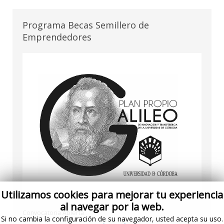
Programa Becas Semillero de
Emprendedores
Utilizamos cookies para mejorar tu experiencia
al navegar por la web.
Convocatoria Abierta
Si no cambia la configuración de su navegador, usted acepta su uso.