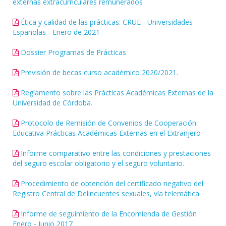
externas extracurriculares remunerados
Ética y calidad de las prácticas: CRUE - Universidades
Españolas - Enero de 2021
Dossier Programas de Prácticas
Previsión de becas curso académico 2020/2021.
Reglamento sobre las Prácticas Académicas Externas de la
Universidad de Córdoba.
Protocolo de Remisión de Convenios de Cooperación
Educativa Prácticas Académicas Externas en el Extranjero
Informe comparativo entre las condiciones y prestaciones
del seguro escolar obligatorio y el seguro voluntario.
Procedimiento de obtención del certificado negativo del
Registro Central de Delincuentes sexuales, vía telemática.
Informe de seguimiento de la Encomienda de Gestión
Enero - Junio 2017