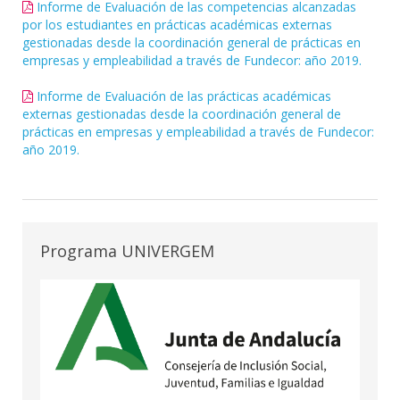
Informe de Evaluación de las competencias alcanzadas
por los estudiantes en prácticas académicas externas
gestionadas desde la coordinación general de prácticas en
empresas y empleabilidad a través de Fundecor: año 2019.
Informe de Evaluación de las prácticas académicas
externas gestionadas desde la coordinación general de
prácticas en empresas y empleabilidad a través de Fundecor:
año 2019.
Programa UNIVERGEM