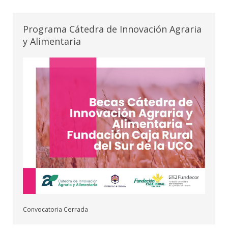
Programa Cátedra de Innovación Agraria
y Alimentaria
Convocatoria Cerrada