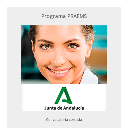
Programa PRAEMS
Convocatoria cerrada