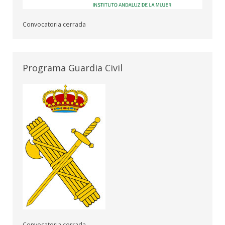
Convocatoria cerrada
Programa Guardia Civil
Convocatoria cerrada