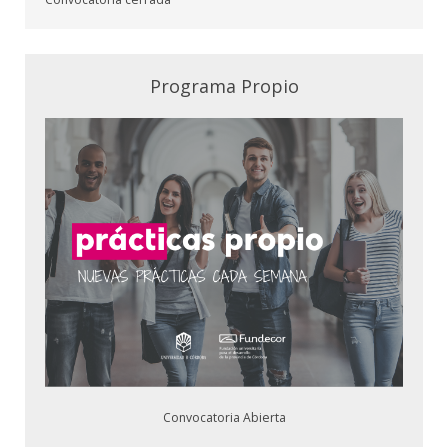
Programa Propio
Convocatoria Abierta