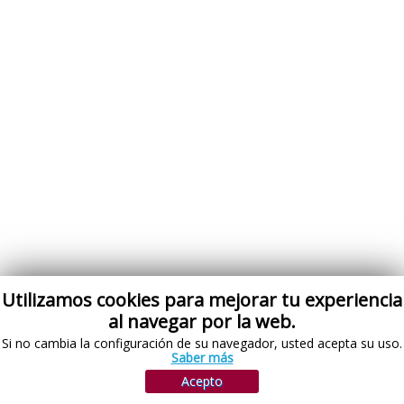
Utilizamos cookies para mejorar tu experiencia
al navegar por la web.
Si no cambia la configuración de su navegador, usted acepta su uso.
Saber más
Acepto