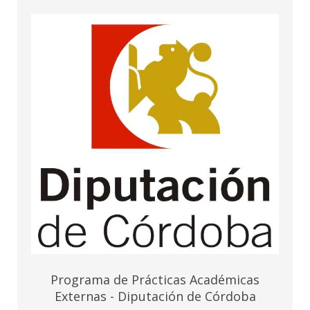
Programa de Prácticas Académicas
Externas - Diputación de Córdoba