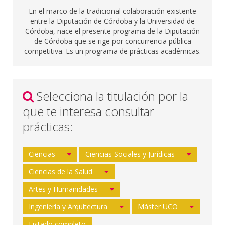
En el marco de la tradicional colaboración existente
entre la Diputación de Córdoba y la Universidad de
Córdoba, nace el presente programa de la Diputación
de Córdoba que se rige por concurrencia pública
competitiva. Es un programa de prácticas académicas.
Selecciona la titulación por la
que te interesa consultar
prácticas:
Ciencias
Ciencias Sociales y Jurídicas
Ciencias de la Salud
Artes y Humanidades
Ingeniería y Arquitectura
Máster UCO
Listado completo