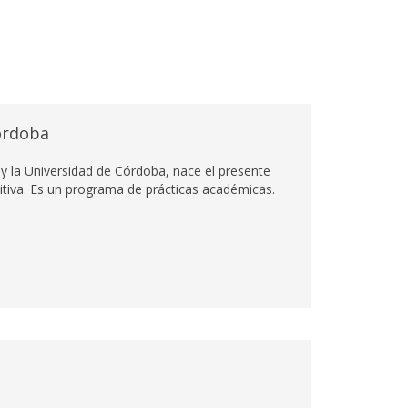
órdoba
 y la Universidad de Córdoba, nace el presente
tiva. Es un programa de prácticas académicas.