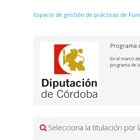
Espacio de gestión de prácticas de Fun
Programa d
En el marco de
programa de la
Selecciona la titulación por 