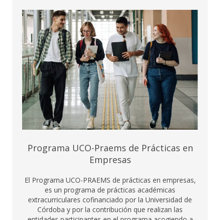
Programa UCO-Praems de Prácticas en
Empresas
El Programa UCO-PRAEMS de prácticas en empresas,
es un programa de prácticas académicas
extracurriculares cofinanciado por la Universidad de
Córdoba y por la contribución que realizan las
entidades participantes en el programa acogiendo a