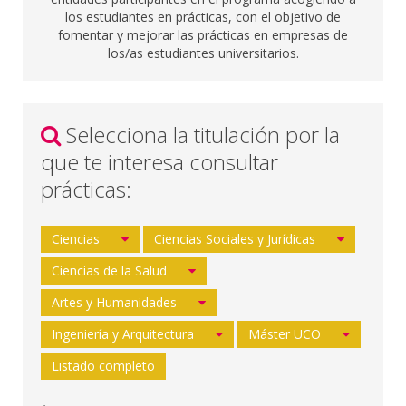
los estudiantes en prácticas, con el objetivo de
fomentar y mejorar las prácticas en empresas de
los/as estudiantes universitarios.
Selecciona la titulación por la
que te interesa consultar
prácticas:
Ciencias
Ciencias Sociales y Jurídicas
Ciencias de la Salud
Artes y Humanidades
Ingeniería y Arquitectura
Máster UCO
Listado completo