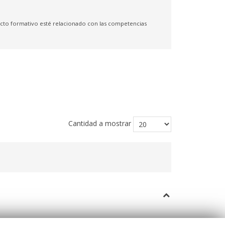
yecto formativo esté relacionado con las competencias
Cantidad a mostrar