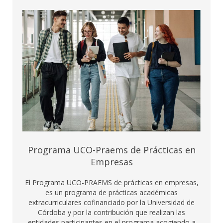
Programa UCO-Praems de Prácticas en
Empresas
El Programa UCO-PRAEMS de prácticas en empresas,
es un programa de prácticas académicas
extracurriculares cofinanciado por la Universidad de
Córdoba y por la contribución que realizan las
entidades participantes en el programa acogiendo a