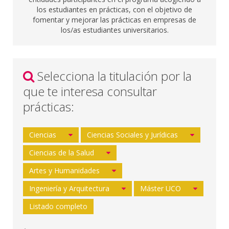
los estudiantes en prácticas, con el objetivo de
fomentar y mejorar las prácticas en empresas de
los/as estudiantes universitarios.
Selecciona la titulación por la
que te interesa consultar
prácticas:
Ciencias
Ciencias Sociales y Jurídicas
Ciencias de la Salud
Artes y Humanidades
Ingeniería y Arquitectura
Máster UCO
Listado completo