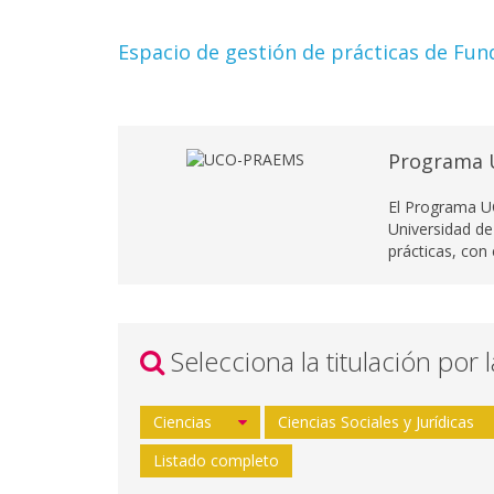
Espacio de gestión de prácticas de Fun
Programa 
El Programa U
Universidad de
prácticas, con
Selecciona la titulación por 
Ciencias
Ciencias Sociales y Jurídicas
Listado completo