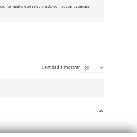
yecto formativo esté relacionado con las competencias
Cantidad a mostrar