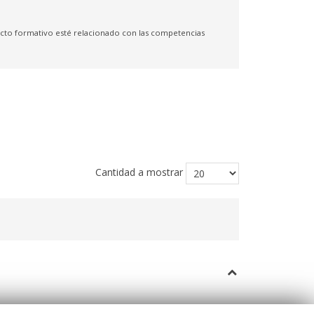
yecto formativo esté relacionado con las competencias
Cantidad a mostrar