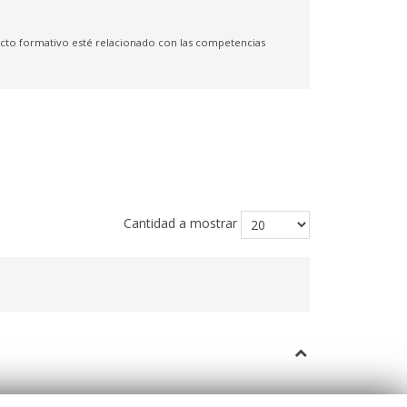
yecto formativo esté relacionado con las competencias
Cantidad a mostrar