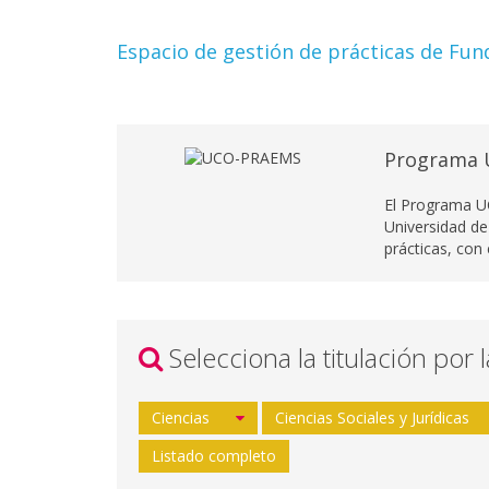
Espacio de gestión de prácticas de Fun
Programa 
El Programa U
Universidad de
prácticas, con
Selecciona la titulación por 
Ciencias
Ciencias Sociales y Jurídicas
Listado completo