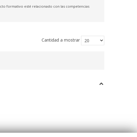
yecto formativo esté relacionado con las competencias
Cantidad a mostrar