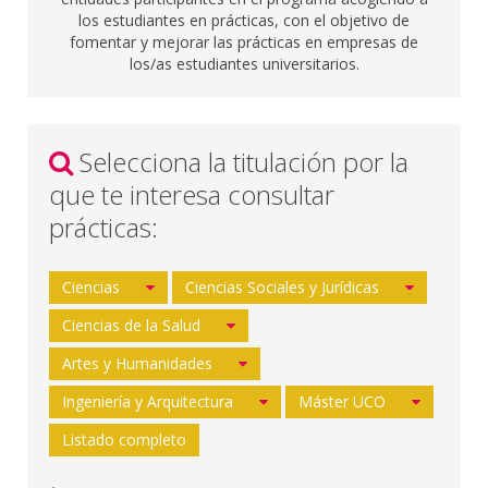
los estudiantes en prácticas, con el objetivo de
fomentar y mejorar las prácticas en empresas de
los/as estudiantes universitarios.
Selecciona la titulación por la
que te interesa consultar
prácticas:
Ciencias
Ciencias Sociales y Jurídicas
Ciencias de la Salud
Artes y Humanidades
Ingeniería y Arquitectura
Máster UCO
Listado completo