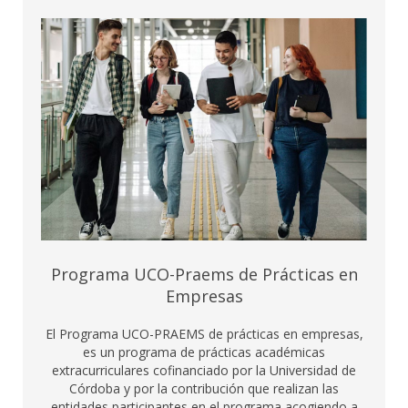
Programa UCO-Praems de Prácticas en
Empresas
El Programa UCO-PRAEMS de prácticas en empresas,
es un programa de prácticas académicas
extracurriculares cofinanciado por la Universidad de
Córdoba y por la contribución que realizan las
entidades participantes en el programa acogiendo a