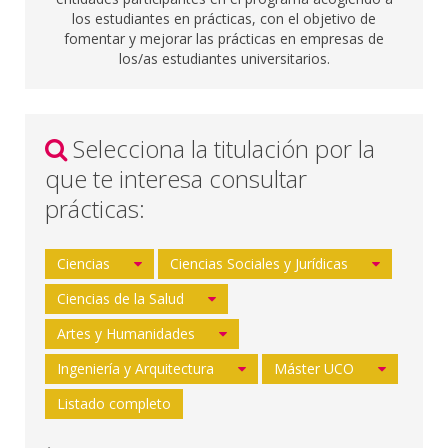
los estudiantes en prácticas, con el objetivo de
fomentar y mejorar las prácticas en empresas de
los/as estudiantes universitarios.
Selecciona la titulación por la
que te interesa consultar
prácticas:
Ciencias
Ciencias Sociales y Jurídicas
Ciencias de la Salud
Artes y Humanidades
Ingeniería y Arquitectura
Máster UCO
Listado completo