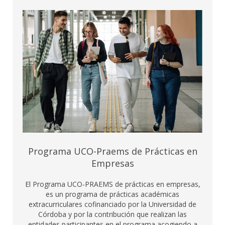
Programa UCO-Praems de Prácticas en
Empresas
El Programa UCO-PRAEMS de prácticas en empresas,
es un programa de prácticas académicas
extracurriculares cofinanciado por la Universidad de
Córdoba y por la contribución que realizan las
entidades participantes en el programa acogiendo a