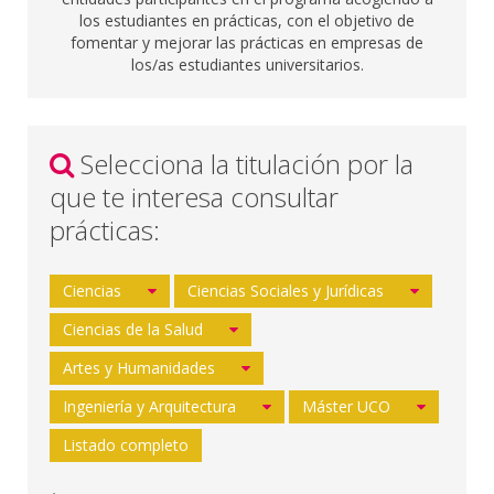
los estudiantes en prácticas, con el objetivo de
fomentar y mejorar las prácticas en empresas de
los/as estudiantes universitarios.
Selecciona la titulación por la
que te interesa consultar
prácticas:
Ciencias
Ciencias Sociales y Jurídicas
Ciencias de la Salud
Artes y Humanidades
Ingeniería y Arquitectura
Máster UCO
Listado completo