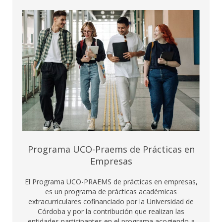
Programa UCO-Praems de Prácticas en
Empresas
El Programa UCO-PRAEMS de prácticas en empresas,
es un programa de prácticas académicas
extracurriculares cofinanciado por la Universidad de
Córdoba y por la contribución que realizan las
entidades participantes en el programa acogiendo a