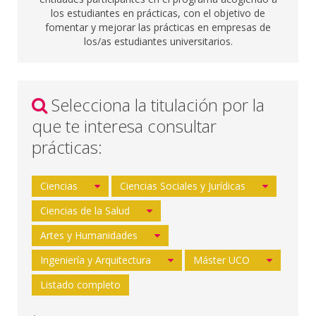
los estudiantes en prácticas, con el objetivo de
fomentar y mejorar las prácticas en empresas de
los/as estudiantes universitarios.
Selecciona la titulación por la
que te interesa consultar
prácticas:
Ciencias
Ciencias Sociales y Jurídicas
Ciencias de la Salud
Artes y Humanidades
Ingeniería y Arquitectura
Máster UCO
Listado completo