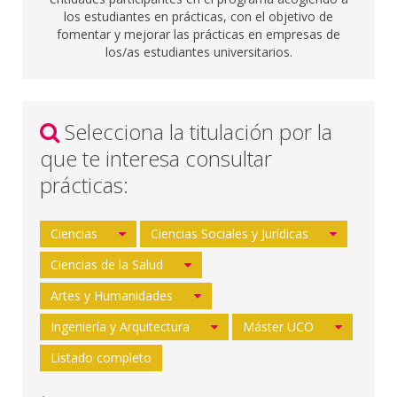
los estudiantes en prácticas, con el objetivo de
fomentar y mejorar las prácticas en empresas de
los/as estudiantes universitarios.
Selecciona la titulación por la
que te interesa consultar
prácticas:
Ciencias
Ciencias Sociales y Jurídicas
Ciencias de la Salud
Artes y Humanidades
Ingeniería y Arquitectura
Máster UCO
Listado completo