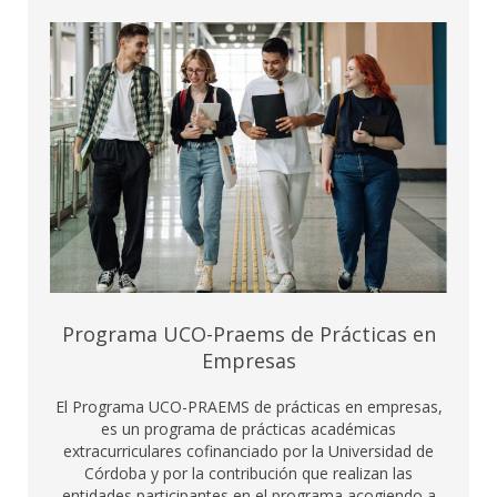
Programa UCO-Praems de Prácticas en
Empresas
El Programa UCO-PRAEMS de prácticas en empresas,
es un programa de prácticas académicas
extracurriculares cofinanciado por la Universidad de
Córdoba y por la contribución que realizan las
entidades participantes en el programa acogiendo a