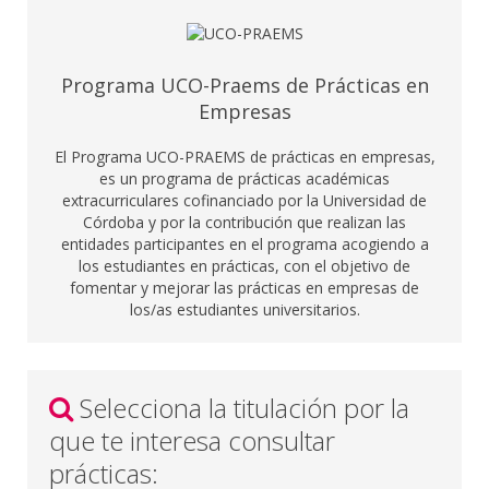
Programa UCO-Praems de Prácticas en
Empresas
El Programa UCO-PRAEMS de prácticas en empresas,
es un programa de prácticas académicas
extracurriculares cofinanciado por la Universidad de
Córdoba y por la contribución que realizan las
entidades participantes en el programa acogiendo a
los estudiantes en prácticas, con el objetivo de
fomentar y mejorar las prácticas en empresas de
los/as estudiantes universitarios.
Selecciona la titulación por la
que te interesa consultar
prácticas: