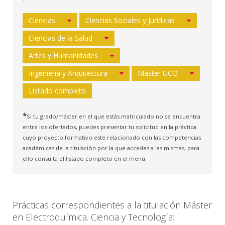
Ciencias
Ciencias Sociales y Jurídicas
Ciencias de la Salud
Artes y Humanidades
Ingeniería y Arquitectura
Máster UCO
Listado completo
*
Si tu grado/máster en el que estás matriculado no se encuentra
entre los ofertados, puedes presentar tu solicitud en la práctica
cuyo proyecto formativo esté relacionado con las competencias
académicas de la titulación por la que accedes a las mismas, para
ello consulta el listado completo en el menú.
Prácticas correspondientes a la titulación Máster
en Electroquímica. Ciencia y Tecnología: