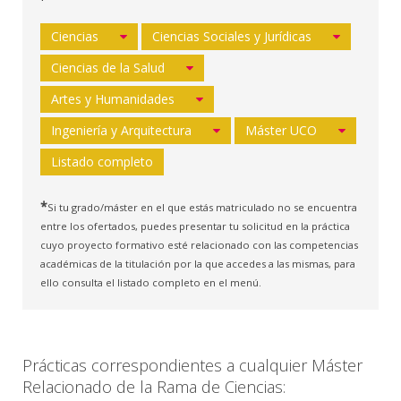
Ciencias
Ciencias Sociales y Jurídicas
Ciencias de la Salud
Artes y Humanidades
Ingeniería y Arquitectura
Máster UCO
Listado completo
*
Si tu grado/máster en el que estás matriculado no se encuentra
entre los ofertados, puedes presentar tu solicitud en la práctica
cuyo proyecto formativo esté relacionado con las competencias
académicas de la titulación por la que accedes a las mismas, para
ello consulta el listado completo en el menú.
Prácticas correspondientes a cualquier Máster
Relacionado de la Rama de Ciencias: