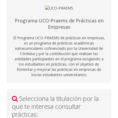
Programa UCO-Praems de Prácticas en
Empresas
El Programa UCO-PRAEMS de prácticas en empresas,
es un programa de prácticas académicas
extracurriculares cofinanciado por la Universidad de
Córdoba y por la contribución que realizan las
entidades participantes en el programa acogiendo a
los estudiantes en prácticas, con el objetivo de
fomentar y mejorar las prácticas en empresas de
los/as estudiantes universitarios.
Selecciona la titulación por la
que te interesa consultar
prácticas: