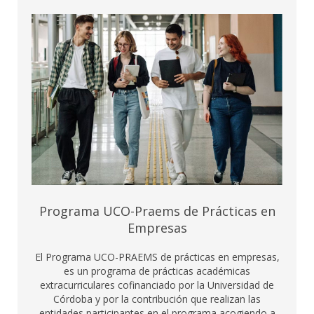
Programa UCO-Praems de Prácticas en
Empresas
El Programa UCO-PRAEMS de prácticas en empresas,
es un programa de prácticas académicas
extracurriculares cofinanciado por la Universidad de
Córdoba y por la contribución que realizan las
entidades participantes en el programa acogiendo a