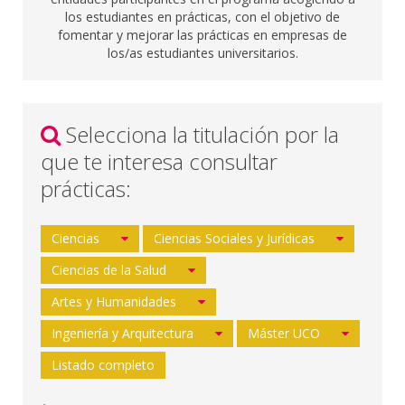
los estudiantes en prácticas, con el objetivo de
fomentar y mejorar las prácticas en empresas de
los/as estudiantes universitarios.
Selecciona la titulación por la
que te interesa consultar
prácticas:
Ciencias
Ciencias Sociales y Jurídicas
Ciencias de la Salud
Artes y Humanidades
Ingeniería y Arquitectura
Máster UCO
Listado completo