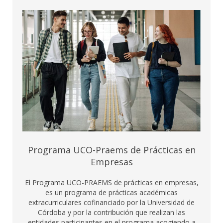
Programa UCO-Praems de Prácticas en
Empresas
El Programa UCO-PRAEMS de prácticas en empresas,
es un programa de prácticas académicas
extracurriculares cofinanciado por la Universidad de
Córdoba y por la contribución que realizan las
entidades participantes en el programa acogiendo a