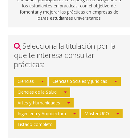
los estudiantes en prácticas, con el objetivo de
fomentar y mejorar las prácticas en empresas de
los/as estudiantes universitarios.
Selecciona la titulación por la
que te interesa consultar
prácticas:
Ciencias
Ciencias Sociales y Jurídicas
Ciencias de la Salud
Artes y Humanidades
Ingeniería y Arquitectura
Máster UCO
Listado completo