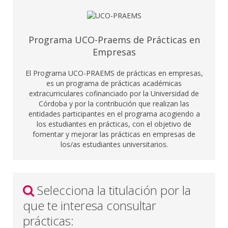
Programa UCO-Praems de Prácticas en
Empresas
El Programa UCO-PRAEMS de prácticas en empresas,
es un programa de prácticas académicas
extracurriculares cofinanciado por la Universidad de
Córdoba y por la contribución que realizan las
entidades participantes en el programa acogiendo a
los estudiantes en prácticas, con el objetivo de
fomentar y mejorar las prácticas en empresas de
los/as estudiantes universitarios.
Selecciona la titulación por la
que te interesa consultar
prácticas: