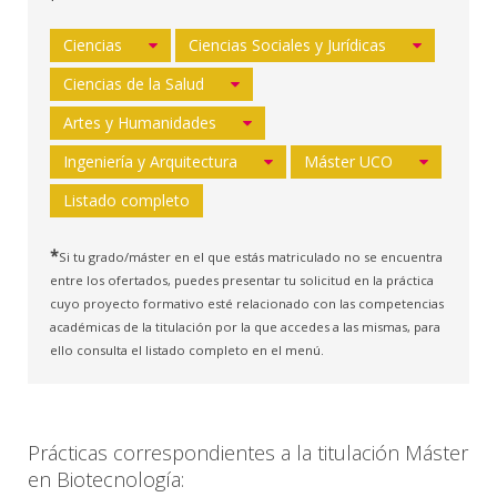
Ciencias
Ciencias Sociales y Jurídicas
Ciencias de la Salud
Artes y Humanidades
Ingeniería y Arquitectura
Máster UCO
Listado completo
*
Si tu grado/máster en el que estás matriculado no se encuentra
entre los ofertados, puedes presentar tu solicitud en la práctica
cuyo proyecto formativo esté relacionado con las competencias
académicas de la titulación por la que accedes a las mismas, para
ello consulta el listado completo en el menú.
Prácticas correspondientes a la titulación Máster
en Biotecnología: