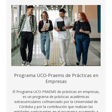
Programa UCO-Praems de Prácticas en
Empresas
El Programa UCO-PRAEMS de prácticas en empresas,
es un programa de prácticas académicas
extracurriculares cofinanciado por la Universidad de
Córdoba y por la contribución que realizan las
entidades participantes en el programa acogiendo a