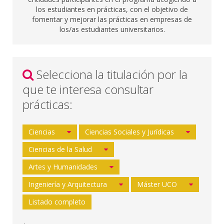
los estudiantes en prácticas, con el objetivo de
fomentar y mejorar las prácticas en empresas de
los/as estudiantes universitarios.
Selecciona la titulación por la
que te interesa consultar
prácticas:
Ciencias
Ciencias Sociales y Jurídicas
Ciencias de la Salud
Artes y Humanidades
Ingeniería y Arquitectura
Máster UCO
Listado completo