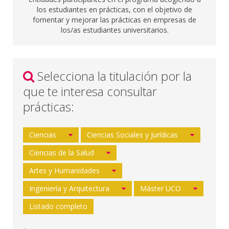
los estudiantes en prácticas, con el objetivo de
fomentar y mejorar las prácticas en empresas de
los/as estudiantes universitarios.
Selecciona la titulación por la
que te interesa consultar
prácticas:
Ciencias
Ciencias Sociales y Jurídicas
Ciencias de la Salud
Artes y Humanidades
Ingeniería y Arquitectura
Máster UCO
Listado completo