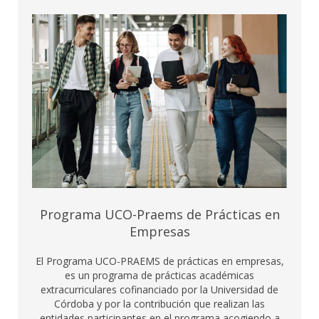
Programa UCO-Praems de Prácticas en
Empresas
El Programa UCO-PRAEMS de prácticas en empresas,
es un programa de prácticas académicas
extracurriculares cofinanciado por la Universidad de
Córdoba y por la contribución que realizan las
entidades participantes en el programa acogiendo a