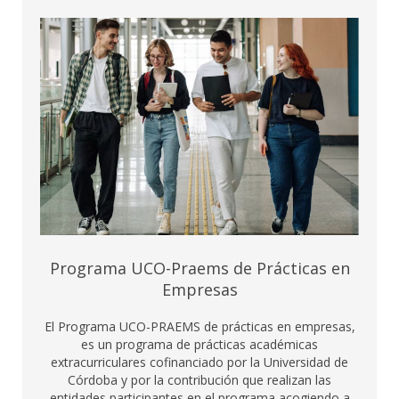
Programa UCO-Praems de Prácticas en
Empresas
El Programa UCO-PRAEMS de prácticas en empresas,
es un programa de prácticas académicas
extracurriculares cofinanciado por la Universidad de
Córdoba y por la contribución que realizan las
entidades participantes en el programa acogiendo a