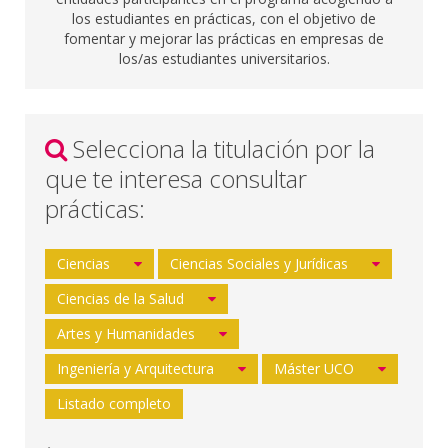
los estudiantes en prácticas, con el objetivo de
fomentar y mejorar las prácticas en empresas de
los/as estudiantes universitarios.
Selecciona la titulación por la
que te interesa consultar
prácticas:
Ciencias
Ciencias Sociales y Jurídicas
Ciencias de la Salud
Artes y Humanidades
Ingeniería y Arquitectura
Máster UCO
Listado completo