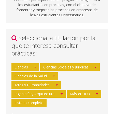
los estudiantes en prácticas, con el objetivo de
fomentar y mejorar las prácticas en empresas de
los/as estudiantes universitarios.
Selecciona la titulación por la
que te interesa consultar
prácticas:
Ciencias
Ciencias Sociales y Jurídicas
Ciencias de la Salud
Artes y Humanidades
Ingeniería y Arquitectura
Máster UCO
Listado completo