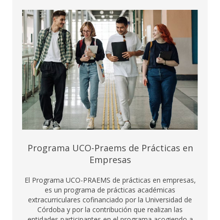
Programa UCO-Praems de Prácticas en
Empresas
El Programa UCO-PRAEMS de prácticas en empresas,
es un programa de prácticas académicas
extracurriculares cofinanciado por la Universidad de
Córdoba y por la contribución que realizan las
entidades participantes en el programa acogiendo a