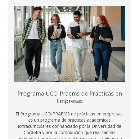
Programa UCO-Praems de Prácticas en
Empresas
El Programa UCO-PRAEMS de prácticas en empresas,
es un programa de prácticas académicas
extracurriculares cofinanciado por la Universidad de
Córdoba y por la contribución que realizan las
entidades participantes en el programa acogiendo a