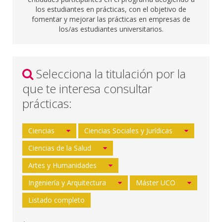
los estudiantes en prácticas, con el objetivo de
fomentar y mejorar las prácticas en empresas de
los/as estudiantes universitarios.
Selecciona la titulación por la
que te interesa consultar
prácticas:
Ciencias
Ciencias Sociales y Jurídicas
Ciencias de la Salud
Artes y Humanidades
Ingeniería y Arquitectura
Máster UCO
Listado completo