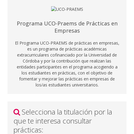
Programa UCO-Praems de Prácticas en
Empresas
El Programa UCO-PRAEMS de prácticas en empresas,
es un programa de prácticas académicas
extracurriculares cofinanciado por la Universidad de
Córdoba y por la contribución que realizan las
entidades participantes en el programa acogiendo a
los estudiantes en prácticas, con el objetivo de
fomentar y mejorar las prácticas en empresas de
los/as estudiantes universitarios.
Selecciona la titulación por la
que te interesa consultar
prácticas: