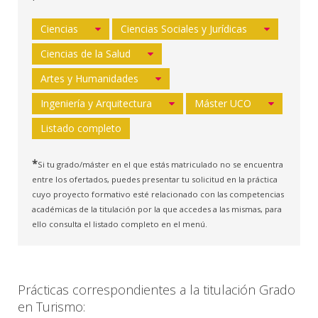
Ciencias
Ciencias Sociales y Jurídicas
Ciencias de la Salud
Artes y Humanidades
Ingeniería y Arquitectura
Máster UCO
Listado completo
*
Si tu grado/máster en el que estás matriculado no se encuentra
entre los ofertados, puedes presentar tu solicitud en la práctica
cuyo proyecto formativo esté relacionado con las competencias
académicas de la titulación por la que accedes a las mismas, para
ello consulta el listado completo en el menú.
Prácticas correspondientes a la titulación Grado
en Turismo: