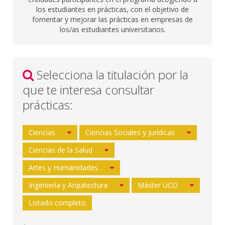
los estudiantes en prácticas, con el objetivo de
fomentar y mejorar las prácticas en empresas de
los/as estudiantes universitarios.
Selecciona la titulación por la
que te interesa consultar
prácticas:
Ciencias
Ciencias Sociales y Jurídicas
Ciencias de la Salud
Artes y Humanidades
Ingeniería y Arquitectura
Máster UCO
Listado completo