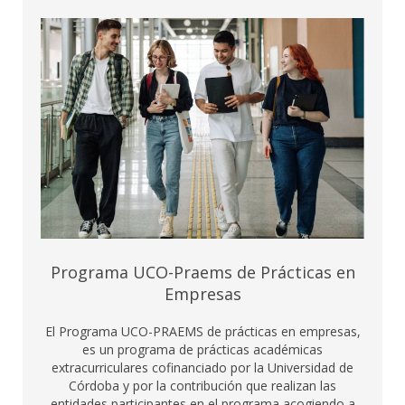
Programa UCO-Praems de Prácticas en
Empresas
El Programa UCO-PRAEMS de prácticas en empresas,
es un programa de prácticas académicas
extracurriculares cofinanciado por la Universidad de
Córdoba y por la contribución que realizan las
entidades participantes en el programa acogiendo a